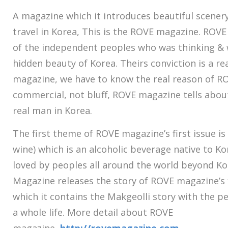
A magazine which it introduces beautiful scener
travel in Korea, This is the ROVE magazine. ROVE
of the independent peoples who was thinking & w
hidden beauty of Korea. Theirs conviction is a rea
magazine, we have to know the real reason of R
commercial, not bluff, ROVE magazine tells about
real man in Korea.
The first theme of ROVE magazine’s first issue is
wine) which is an alcoholic beverage native to Ko
loved by peoples all around the world beyond K
Magazine releases the story of ROVE magazine’s f
which it contains the Makgeolli story with the p
a whole life. More detail about ROVE