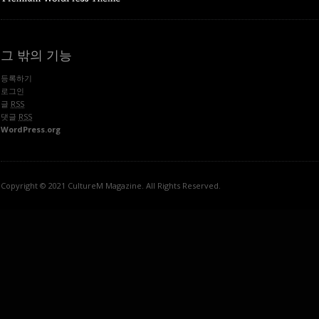
그 밖의 기능
등록하기
로그인
글
RSS
댓글
RSS
WordPress.org
Copyright © 2021 CultureM Magazine. All Rights Reserved.