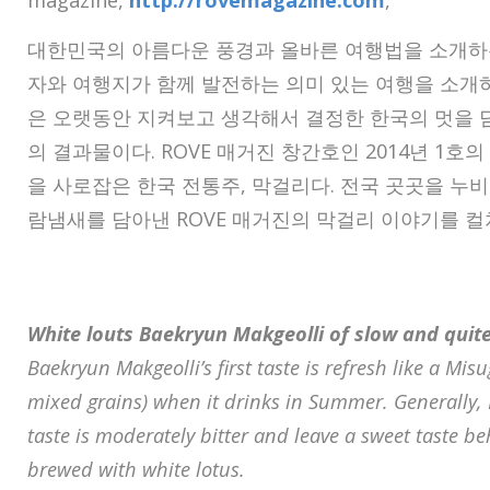
magazine,
http://rovemagazine.com
,
대한민국의 아름다운 풍경과 올바른 여행법을 소개하는 
자와 여행지가 함께 발전하는 의미 있는 여행을 소개하
은 오랫동안 지켜보고 생각해서 결정한 한국의 멋을 
의 결과물이다. ROVE 매거진 창간호인 2014년 1호
을 사로잡은 한국 전통주, 막걸리다. 전국 곳곳을 누
람냄새를 담아낸 ROVE 매거진의 막걸리 이야기를 
White louts Baekryun Makgeolli of slow and quite
Baekryun Makgeolli’s first taste is refresh like a M
mixed grains) when it drinks in Summer. Generally,
taste is moderately bitter and leave a sweet taste b
brewed with white lotus.