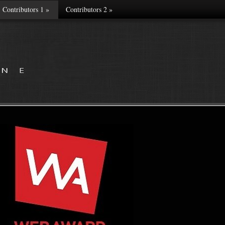
Contributors 1
»
Contributors 2
»