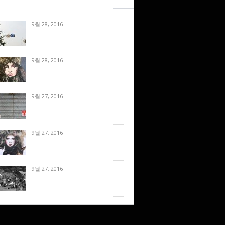
9월 28, 2016
9월 28, 2016
9월 27, 2016
9월 27, 2016
9월 27, 2016