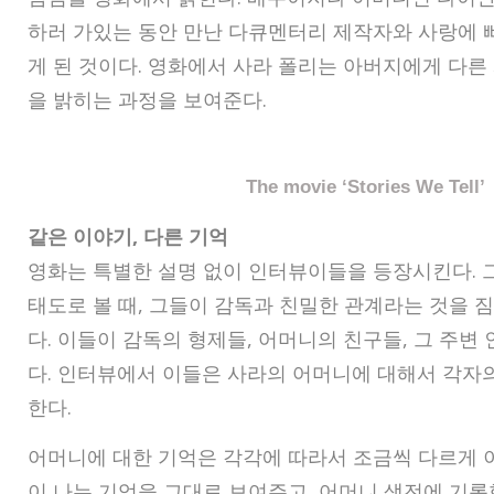
하러 가있는 동안 만난 다큐멘터리 제작자와 사랑에 빠
게 된 것이다. 영화에서 사라 폴리는 아버지에게 다른
을 밝히는 과정을 보여준다.
The movie ‘Stories We Tell’
같은 이야기, 다른 기억
영화는 특별한 설명 없이 인터뷰이들을 등장시킨다. 
태도로 볼 때, 그들이 감독과 친밀한 관계라는 것을 
다. 이들이 감독의 형제들, 어머니의 친구들, 그 주변
다. 인터뷰에서 이들은 사라의 어머니에 대해서 각자
한다.
어머니에 대한 기억은 각각에 따라서 조금씩 다르게 
이 나는 기억을 그대로 보여주고, 어머니 생전에 기록