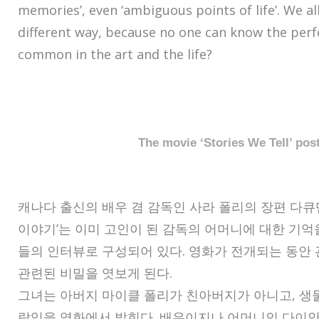
memories’, even ‘ambiguous points of life’. We al
different way, because no one can know the perfe
common in the art and the life?
The movie ‘Stories We Tell’ pos
캐나다 출신의 배우 겸 감독인 사라 폴리의 장편 다큐
이야기’는 이미 고인이 된 감독의 어머니에 대한 기
들의 인터뷰로 구성되어 있다. 영화가 전개되는 동안
관련된 비밀을 엿보게 된다.
그녀는 아버지 마이클 폴리가 친아버지가 아니고, 생
람임을 영화에서 밝힌다. 배우이지나 어머니인 다이안