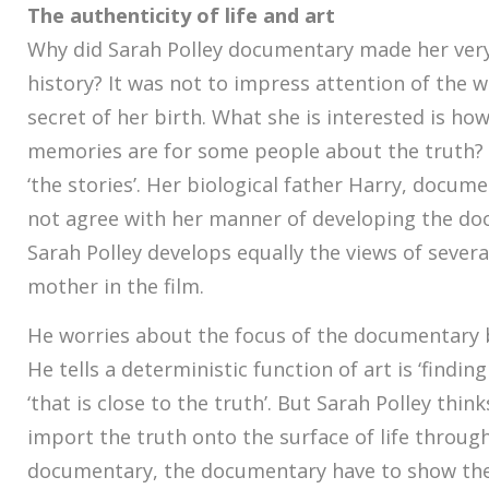
The authenticity of life and art
Why did Sarah Polley documentary made her very
history? It was not to impress attention of the w
secret of her birth. What she is interested is how
memories are for some people about the truth? S
‘the stories’. Her biological father Harry, docu
not agree with her manner of developing the d
Sarah Polley develops equally the views of sever
mother in the film.
He worries about the focus of the documentar
He tells a deterministic function of art is ‘finding
‘that is close to the truth’. But Sarah Polley think
import the truth onto the surface of life through
documentary, the documentary have to show the 