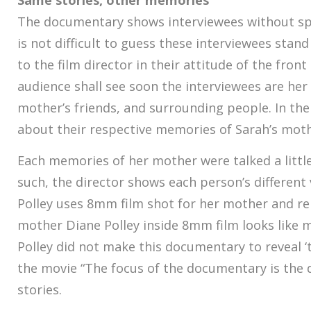
Same stories, other memories
The documentary shows interviewees without spec
is not difficult to guess these interviewees stand
to the film director in their attitude of the fron
audience shall see soon the interviewees are her
mother’s friends, and surrounding people. In the 
about their respective memories of Sarah’s moth
Each memories of her mother were talked a little 
such, the director shows each person’s different v
Polley uses 8mm film shot for her mother and r
mother Diane Polley inside 8mm film looks like m
Polley did not make ​​this documentary to reveal ‘t
the movie “The focus of the documentary is the 
stories.