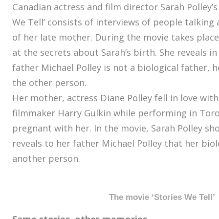
Canadian actress and film director Sarah Polley’
We Tell’ consists of interviews of people talkin
of her late mother. During the movie takes plac
at the secrets about Sarah’s birth. She reveals 
father Michael Polley is not a biological father, h
the other person.
Her mother, actress Diane Polley fell in love wi
filmmaker Harry Gulkin while performing in Tor
pregnant with her. In the movie, Sarah Polley sh
reveals to her father Michael Polley that her biol
another person.
The movie ‘Stories We Tell’