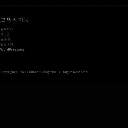
그 밖의 기능
등록하기
로그인
글
RSS
댓글
RSS
WordPress.org
Copyright © 2020 CultureM Magazine. All Rights Reserved.