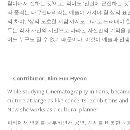
찾아내서 전하는 것’이고, 적어도 ‘진실에 근접하는 것
라 폴리는 다큐멘터리라는 예술이 가져야 할 삶의 표면
의 차이’, ‘삶의 모호한 지점’까지도 그대로 드러내야 
두는 각자 자신의 시선으로 바라본 자신만의 기억을 
어느 누구도 알 수 없기 때문이다. 이것이 예술과 인
Contributor, Kim Eun Hyeon
While studying Cinematography in Paris, became 
culture at large as like concerts, exhibitions and
Now she works as a cultural planner
파리에서 영화를 공부하면서 공연, 전시를 비롯한 문