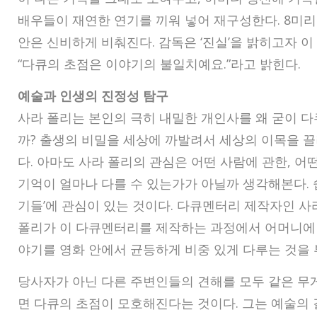
배우들이 재연한 연기를 끼워 넣어 재구성한다. 8미리
안은 신비하게 비춰진다. 감독은 ‘진실’을 밝히고자 이
“다큐의 초점은 이야기의 불일치예요.”라고 밝힌다.
예술과 인생의 진정성 탐구
사라 폴리는 본인의 극히 내밀한 개인사를 왜 굳이 
까? 출생의 비밀을 세상에 까발려서 세상의 이목을 끌
다. 아마도 사라 폴리의 관심은 어떤 사람에 관한, 어
기억이 얼마나 다를 수 있는가가 아닐까 생각해본다. 
기들’에 관심이 있는 것이다. 다큐멘터리 제작자인 사
폴리가 이 다큐멘터리를 제작하는 과정에서 어머니에 
야기를 영화 안에서 균등하게 비중 있게 다루는 것을
당사자가 아닌 다른 주변인들의 견해를 모두 같은 무
면 다큐의 초점이 모호해진다는 것이다. 그는 예술의 