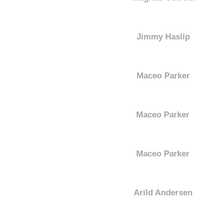
Jimmy Haslip
Maceo Parker
Maceo Parker
Maceo Parker
Arild Andersen