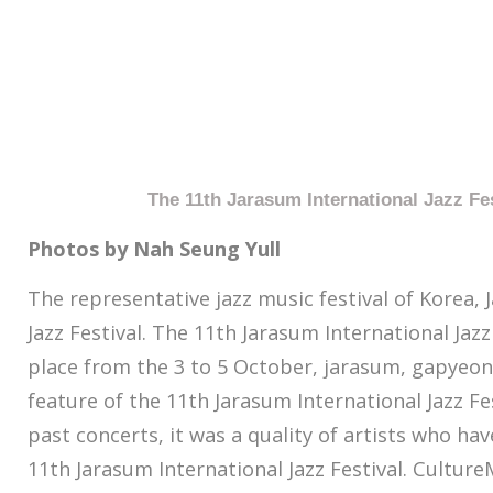
The 11th Jarasum International Jazz Fes
Photos by Nah Seung Yull
The representative jazz music festival of Korea, 
Jazz Festival. The 11th Jarasum International Jazz
place from the 3 to 5 October, jarasum, gapyeon
feature of the 11th Jarasum International Jazz F
past concerts, it was a quality of artists who ha
11th Jarasum International Jazz Festival. Cultur