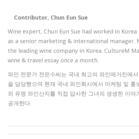
Contributor, Chun Eun Sue
Wine expert, Chun Eun Sue had worked in Korea
as a senior marketing & international manager. 
the leading wine company in Korea. CultureM Ma
wine & travel essay once a month.
와인 전문가 전은수씨는 국내 최고의 와인매거진에서 
을 담당했으며 현재 국내 와인회사에서 마케팅 및 홍보
외 유명 와인산지를 직접 답사한 그녀의 생생한 이
공개한다.