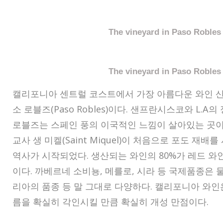
The vineyard in Paso Robles
The vineyard in Paso Robles
캘리포니아 센트럴 코스트에서 가장 아름다운 와인 산
소 로블즈(Paso Robles)이다. 샌프란시스코와 L.A
로블즈는 스페인 풍의 이국적인 느낌이 살아있는 곳이다.
교사 생 미켈(Saint Miquel)이 처음으로 포도 재
역사가 시작되었다. 생산되는 와인의 80%가 레드 와
이다. 까베르네 소비뇽, 메를로, 시라 등 국제품종은 
리아의 품종 등 말 그대로 다양하다. 캘리포니아 와인
름을 확실히 각인시킬 만큼 확실히 개성 만점이다.