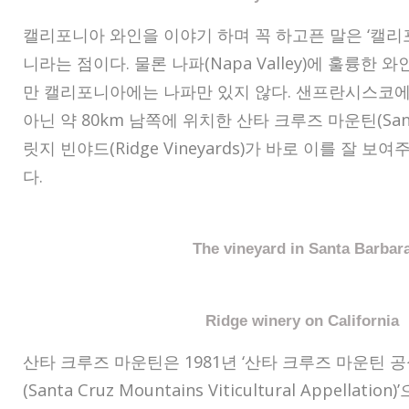
캘리포니아 와인을 이야기 하며 꼭 하고픈 말은 ‘캘리
니라는 점이다. 물론 나파(Napa Valley)에 훌륭한
만 캘리포니아에는 나파만 있지 않다. 샌프란시스코에
아닌 약 80km 남쪽에 위치한 산타 크루즈 마운틴(Santa 
릿지 빈야드(Ridge Vineyards)가 바로 이를 잘 
다.
The vineyard in Santa Barbar
Ridge winery on California
산타 크루즈 마운틴은 1981년 ‘산타 크루즈 마운틴
(Santa Cruz Mountains Viticultural Appella