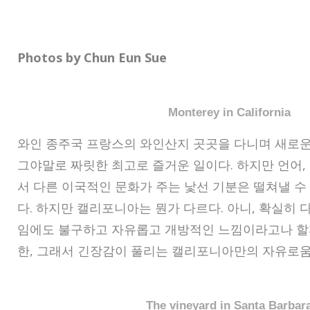
Photos by Chun Eun Sue
Monterey in California
와인 종주국 프랑스의 와인산지 곳곳을 다니며 새로운
그야말로 짜릿한 최고로 즐거운 일이다. 하지만 언어, 
서 다른 이국적인 문화가 주는 낯선 기분은 떨쳐낼 수
다. 하지만 캘리포니아는 뭔가 다르다. 아니, 확실히 
임에도 불구하고 자유롭고 개방적인 느낌이라고나 할까
한, 그래서 긴장감이 풀리는 캘리포니아만의 자유로움
The vineyard in Santa Barbar