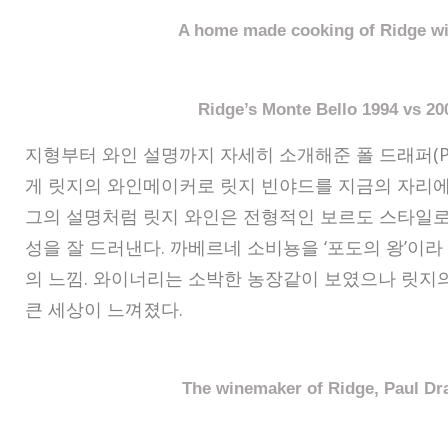
A home made cooking of Ridge w
Ridge’s Monte Bello 1994 vs 20
지형부터 와인 설명까지 자세히 소개해준 폴 드래퍼(Paul
게 릿지의 와인메이커로 릿지 빈야드를 지금의 자리에
그의 설명처럼 릿지 와인은 전형적인 보르도 스타일로
성을 잘 드러낸다. 까베르네 소비뇽을 ‘포도의 왕’이라
의 느낌. 와이너리는 소박한 농장같이 보였으나 릿지
큰 세상이 느껴졌다.
The winemaker of Ridge, Paul Dr