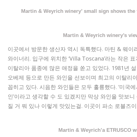
Martin & Weyrich winery’ small sign shows the 
Martin & Weyrich winery’s vie
이곳에서 방문한 생산자 역시 독특했다. 마틴 & 웨이리치(M
와이너리. 입구에 위치한 ‘Villa Toscana’라는 작
이탈리아 품종에 많은 애정을 쏟고 있었다. 1981년 
오베제 등으로 만든 와인을 선보이며 최고의 이탈리아
꼽히고 있다. 시음한 와인들은 모두 훌륭했다. ‘미국에
인’이라고 생각할 수 도 있겠지만 막상 와인을 맛보니
질 거 뭐 있나 이렇게 맛있는걸. 이곳이 파소 로블즈이
Martin & Weyrich’a ETRUSCO w