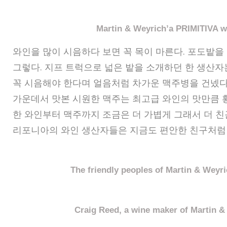
Martin & Weyrich’a PRIMITIVA w
와인을 많이 시음하다 보면 꼭 목이 마른다. 포도밭을
그렇다. 지프 트럭으로 넓은 밭을 소개하던 한 생산자
꼭 시음해야 한다며 얼음처럼 차가운 맥주병을 건넸다
가운데서 맛본 시원한 맥주는 최고급 와인의 맛만큼 
한 와인부터 맥주까지 조금은 더 가볍게 그래서 더 친
리포니아의 와인 생산자들은 지금도 편안한 친구처럼
The friendly peoples of Martin & Weyr
Craig Reed, a wine maker of Martin &