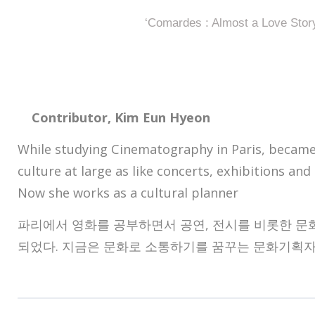
‘Comardes : Almost a Love Stor
Contributor, Kim Eun Hyeon
While studying Cinematography in Paris, became 
culture at large as like concerts, exhibitions and
Now she works as a cultural planner
파리에서 영화를 공부하면서 공연, 전시를 비롯한 문
되었다. 지금은 문화로 소통하기를 꿈꾸는 문화기획자