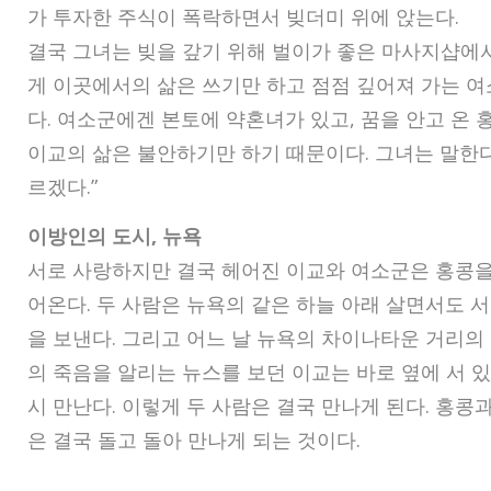
가 투자한 주식이 폭락하면서 빚더미 위에 앉는다.
결국 그녀는 빚을 갚기 위해 벌이가 좋은 마사지샵에서
게 이곳에서의 삶은 쓰기만 하고 점점 깊어져 가는 
다. 여소군에겐 본토에 약혼녀가 있고, 꿈을 안고 온 
이교의 삶은 불안하기만 하기 때문이다. 그녀는 말한다.
르겠다.”
이방인의 도시, 뉴욕
서로 사랑하지만 결국 헤어진 이교와 여소군은 홍콩을
어온다. 두 사람은 뉴욕의 같은 하늘 아래 살면서도 서
을 보낸다. 그리고 어느 날 뉴욕의 차이나타운 거리의
의 죽음을 알리는 뉴스를 보던 이교는 바로 옆에 서 
시 만난다. 이렇게 두 사람은 결국 만나게 된다. 홍콩
은 결국 돌고 돌아 만나게 되는 것이다.