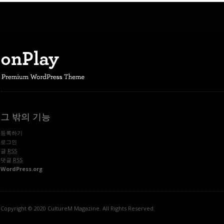
그 밖의 기능
등록하기
로그인
글
RSS
댓글
RSS
WordPress.org
Copyright © 2020 CultureM Magazine. All Rights Reserved.