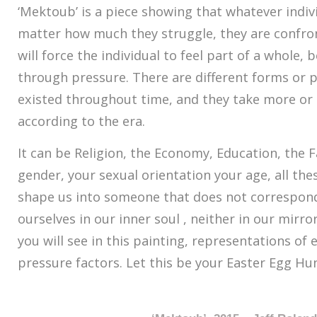
‘Mektoub’ is a piece showing that whatever indivi
matter how much they struggle, they are confron
will force the individual to feel part of a whole, b
through pressure. There are different forms or 
existed throughout time, and they take more or
according to the era.
It can be Religion, the Economy, Education, the 
gender, your sexual orientation your age, all the
shape us into someone that does not correspond
ourselves in our inner soul , neither in our mirror.
you will see in this painting, representations of 
pressure factors. Let this be your Easter Egg Hun