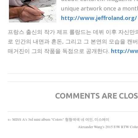
unique artwork once a month
http://www.jeffroland.org/
프랑스 출신의 작가 제프 롤랑드는 데뷔 이후 자신만
로 인간의 내면과 혼돈
,
그리고 그 본연의 모습을 캔
매거진이 그의 작품을 독점으로 공개한다.
http://ww
COMMENTS ARE CLO
← MISS A's 3rd mini album "Colors" 형형색색 네 여인, 미스에이
Alexander Wang's 2015 F/W RTW 