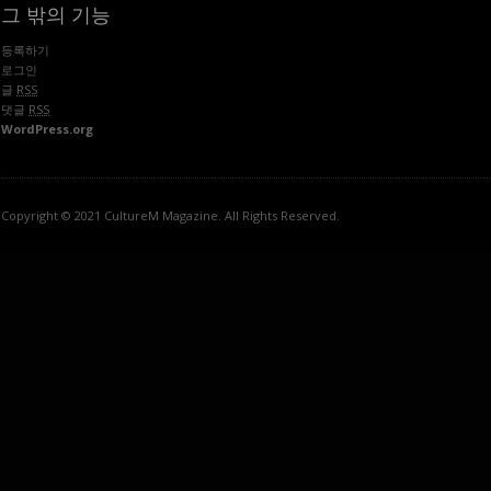
그 밖의 기능
등록하기
로그인
글
RSS
댓글
RSS
WordPress.org
Copyright © 2021 CultureM Magazine. All Rights Reserved.