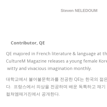
Steven NELEDOUM
Contributor, QE
QE majored in French literature & language at th
CultureM Magazine releases a young female Kore
witty and vivacious imagination monthly.
대학교에서 불어불문학과를 전공한 QE는 한국의 젊은
다. 프랑스에서 의상을 전공하며 배운 독특하고 재기
컬쳐엠매거진에서 공개한다.