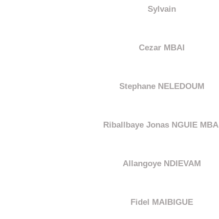
Sylvain
Cezar MBAI
Stephane NELEDOUM
Riballbaye Jonas NGUIE MBA
Allangoye NDIEVAM
Fidel MAIBIGUE