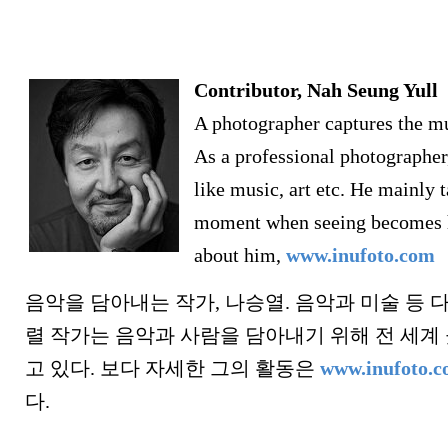
Contributor, Nah Seung Yull
A photographer captures the m
As a professional photographer
like music, art etc. He mainly t
moment when seeing becomes h
about him,
www.inufoto.com
음악을 담아내는 작가, 나승열. 음악과 미술 등 
렬 작가는 음악과 사람을 담아내기 위해 전 세계
고 있다. 보다 자세한 그의 활동은
www.inufoto.
다.