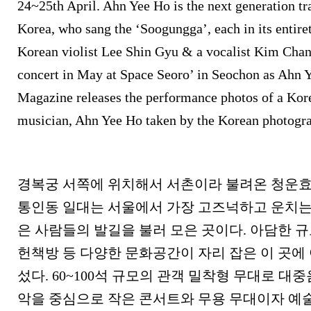
24~25th April. Ahn Yee Ho is the next generation tr
Korea, who sang the ‘Soogungga’, each in its entire
Korean violist Lee Shin Gyu & a vocalist Kim Chang
concert in May at Space Seoro’ in Seochon as Ahn 
Magazine releases the performance photos of a Kore
musician, Ahn Yee Ho taken by the Korean photogra
경복궁 서쪽에 위치해서 서촌이라 불려온 청운
통인동 일대는 서울에서 가장 고즈넉하고 운치는
은 사람들의 발길을 불러 모은 곳이다
.
아담한 규
헌책방 등 다양한 문화공간이 자리 잡은 이 곳에
섰다
. 60~100
석 규모의 관객 밀착형 무대로 대
악을 중심으로 작은 콘서트와 무용 무대이자 예