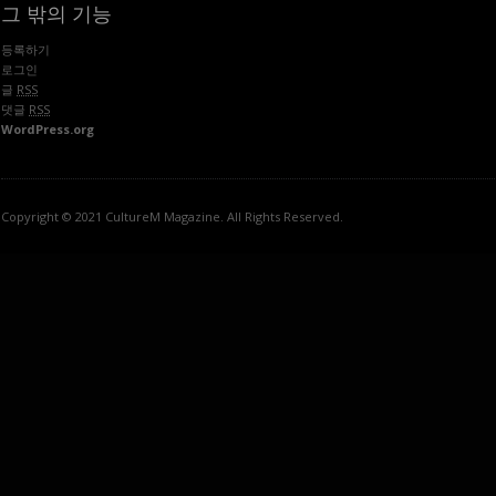
그 밖의 기능
등록하기
로그인
글
RSS
댓글
RSS
WordPress.org
Copyright © 2021 CultureM Magazine. All Rights Reserved.