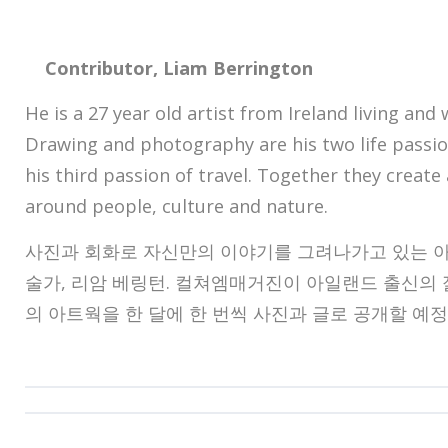
Contributor, Liam Berrington
He is a 27 year old artist from Ireland living an
Drawing and photography are his two life passi
his third passion of travel. Together they create
around people, culture and nature.
사진과 회화로 자신만의 이야기를 그려나가고 있는 아
술가, 리암 베링턴. 컬쳐엠매거진이 아일랜드 출신의 
의 아트웍을 한 달에 한 번씩 사진과 글로 공개할 예정