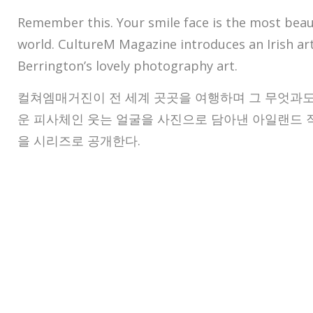
Remember this. Your smile face is the most beaut
world. CultureM Magazine introduces an Irish art
Berrington’s lovely photography art.
컬쳐엠매거진이 전 세계 곳곳을 여행하며 그 무엇과도
운 피사체인 웃는 얼굴을 사진으로 담아낸 아일랜드 
을 시리즈로 공개한다
.