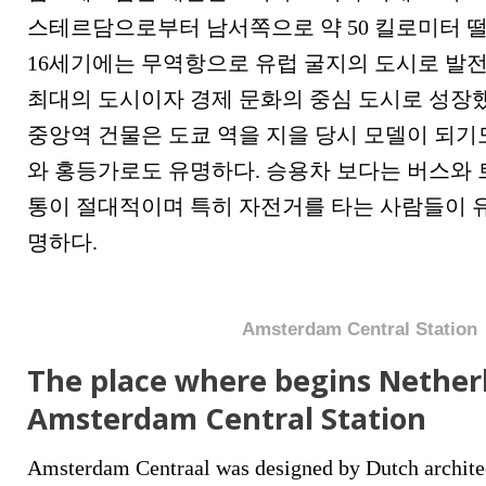
스테르담으로부터 남서쪽으로 약 50 킬로미터 떨
16세기에는 무역항으로 유럽 굴지의 도시로 발
최대의 도시이자 경제 문화의 중심 도시로 성장
중앙역 건물은 도쿄 역을 지을 당시 모델이 되기
와 홍등가로도 유명하다. 승용차 보다는 버스와
통이 절대적이며 특히 자전거를 타는 사람들이 
명하다.
Amsterdam Central Station
The place where begins
Nether
Amsterdam Central Station
Amsterdam Centraal was designed by Dutch archite