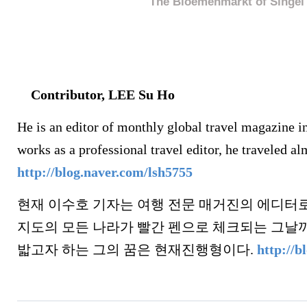
The Bloemenmarkt of Singel
Contributor, LEE Su Ho
He is an editor of monthly global travel magazine i
works as a professional travel editor, he traveled al
http://blog.naver.com/lsh5755
현재 이수호 기자는 여행 전문 매거진의 에디터로
지도의 모든 나라가 빨간 펜으로 체크되는 그날까
밟고자 하는 그의 꿈은 현재진행형이다.
http://b