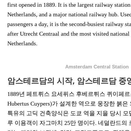
first opened in 1889. It is the largest railway stati
Netherlands, and a major national railway hub. Use
passengers a day, it is the second-busiest railway st
after Utrecht Centraal and the most visited national 
Netherlands.
Amsterdam Central Station
암스테르담의 시작, 암스테르담 중
1889년 페트뤼스 요세퓌스 후베르튀스 퀴이페르스(Pet
Hubertus Cuypers)가 설계한 역으로 웅장한 
특유의 고딕 건축양식은 도쿄 역을 지을 당시 모
루 이용객이 자그마치 25만 명이다. 네덜란드의 