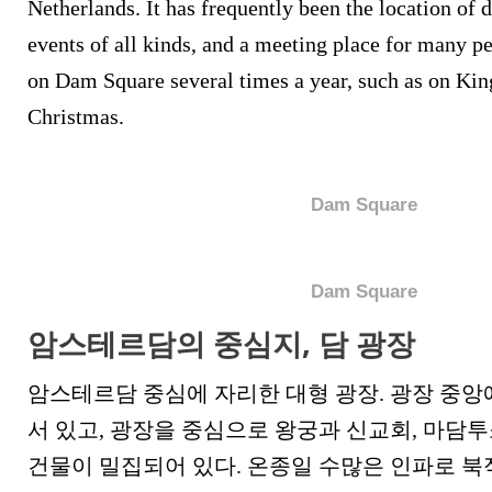
Netherlands. It has frequently been the location of
events of all kinds, and a meeting place for many pe
on Dam Square several times a year, such as on Ki
Christmas.
Dam Square
Dam Square
암스테르담의 중심지, 담 광장
암스테르담 중심에 자리한 대형 광장. 광장 중
서 있고, 광장을 중심으로 왕궁과 신교회, 마담투
건물이 밀집되어 있다. 온종일 수많은 인파로 