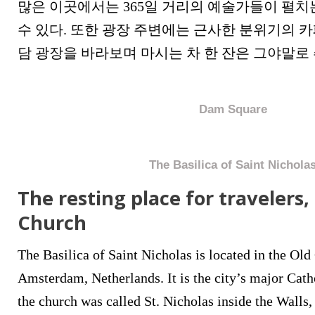
많은 이곳에서는 365일 거리의 예술가들이 펼치
수 있다. 또한 광장 주변에는 근사한 분위기의 카
담 광장을 바라보며 마시는 차 한 잔은 그야말로
Dam Square
The Basilica of Saint Nichola
The resting place for travelers,
Church
The Basilica of Saint Nicholas is located in the Old 
Amsterdam, Netherlands. It is the city’s major Cath
the church was called St. Nicholas inside the Walls, i