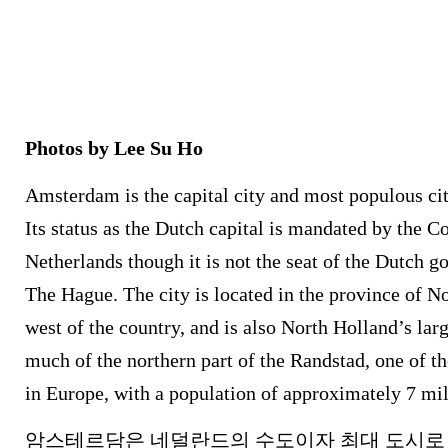
Photos by Lee Su Ho
Amsterdam is the capital city and most populous cit
Its status as the Dutch capital is mandated by the Co
Netherlands though it is not the seat of the Dutch 
The Hague. The city is located in the province of N
west of the country, and is also North Holland’s larg
much of the northern part of the Randstad, one of t
in Europe, with a population of approximately 7 mil
암스테르담은 네덜란드의 수도이자 최대 도시로