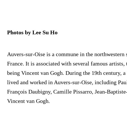
Photos by Lee Su Ho
Auvers-sur-Oise is a commune in the northwestern s
France. It is associated with several famous artists
being Vincent van Gogh. During the 19th century, a
lived and worked in Auvers-sur-Oise, including Pau
François Daubigny, Camille Pissarro, Jean-Baptist
Vincent van Gogh.