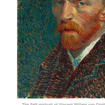
The Self-portrait of Vincent Willem van Go