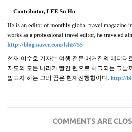
Contributor, LEE Su Ho
He is an editor of monthly global travel magazine i
works as a professional travel editor, he traveled al
http://blog.naver.com/lsh5755
현재 이수호 기자는 여행 전문 매거진의 에디터로
지도의 모든 나라가 빨간 펜으로 체크되는 그날까
밟고자 하는 그의 꿈은 현재진행형이다.
http://b
COMMENTS ARE CLO