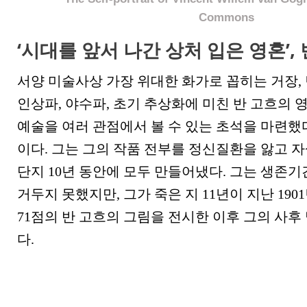
Commons
‘시대를 앞서 나간 상처 입은 영혼’,
서양 미술사상 가장 위대한 화가로 꼽히는 거장, 
인상파, 야수파, 초기 추상화에 미친 반 고흐의 
예술을 여러 관점에서 볼 수 있는 초석을 마련했다
이다. 그는 그의 작품 전부를 정신질환을 앓고 
단지 10년 동안에 모두 만들어냈다. 그는 생존기
거두지 못했지만, 그가 죽은 지 11년이 지난 1901
71점의 반 고흐의 그림을 전시한 이후 그의 사후
다.