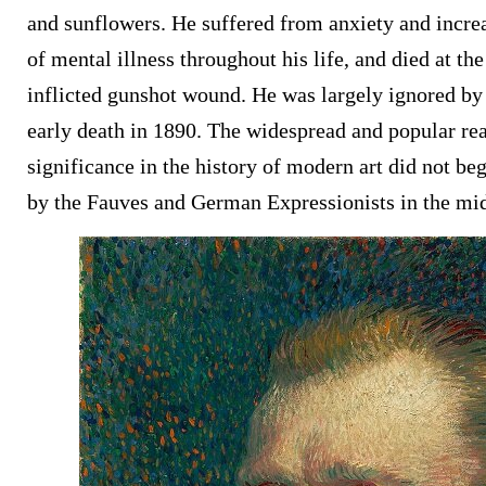
and sunflowers. He suffered from anxiety and incre
of mental illness throughout his life, and died at the
inflicted gunshot wound.
He was largely ignored by c
early death in 1890. The widespread and popular rea
significance in the history of modern art did not beg
by the Fauves and German Expressionists in the mi