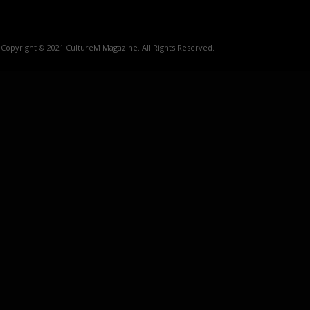
Copyright © 2021 CultureM Magazine. All Rights Reserved.