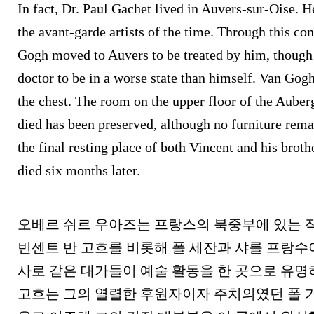
In fact, Dr. Paul Gachet lived in Auvers-sur-Oise. 
the avant-garde artists of the time. Through this co
Gogh moved to Auvers to be treated by him, though
doctor to be in a worse state than himself. Van Gog
the chest. The room on the upper floor of the Aube
died has been preserved, although no furniture rema
the final resting place of both Vincent and his bro
died six months later.
오베르 쉬르 우아즈는 프랑스의 북중부에 있는 
빈센트 반 고흐를 비롯해 폴 세잔과 샤를 프랑수아
사로 같은 대가들이 예술 활동을 한 곳으로 유명하
고흐는 그의 열렬한 후원자이자 주치의였던 폴 가