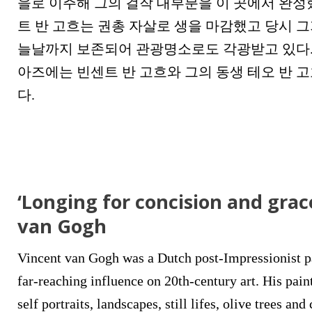
을로 이주해 그의 걸작 대부분을 이 곳에서 완성했다.
트 반 고흐는 권총 자살로 생을 마감했고 당시 그
늘날까지 보존되어 관광명소로도 각광받고 있다.
아즈에는 빈센트 반 고흐와 그의 동생 테오 반 
다.
‘Longing for concision and grac
van Gogh
Vincent van Gogh was a Dutch post-Impressionist 
far-reaching influence on 20th-century art. His paint
self portraits, landscapes, still lifes, olive trees an