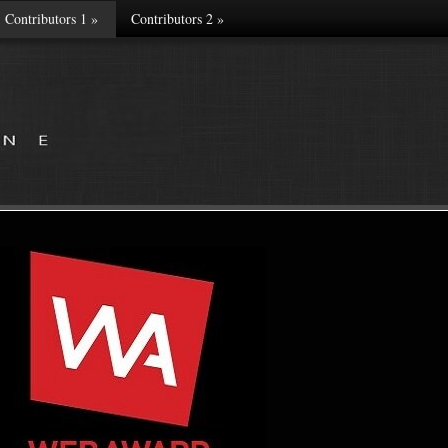
Contributors 1
»
Contributors 2
»