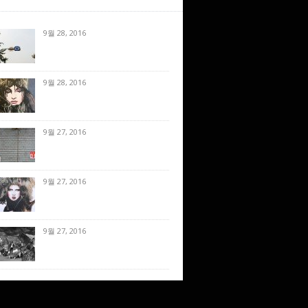
9월 28, 2016
9월 28, 2016
9월 27, 2016
9월 27, 2016
9월 27, 2016