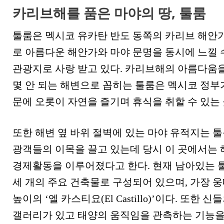
카리브해를 품은 마야의 땅, 툴룸
툴룸은 멕시코 유카탄 반도 동쪽의 카리브 해안
로 아름다운 해안가와 마야 문명을 동시에 느낄 
관광지로 사랑 받고 있다. 카리브해의 아름다움을
몇 안 되는 해변으로 꼽히는 툴룸은 멕시코 정부
문에 오롯이 자연을 즐기며 휴식을 취할 수 있는
또한 해변 옆 바위 절벽에 있는 마야 유적지는 툴
광객들의 이목을 끌고 있는데 당시 이 곳에서는 
경제활동을 이루어졌다고 한다. 현재 남아있는 
세 개의 주요 건축물로 구성되어 있으며, 가장 웅
높이의 ‘엘 카스티요(El Castillo)’이다. 또한
갤러리가 있고 태양의 움직임을 관측하는 기능을