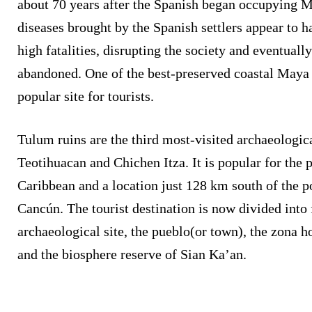
about 70 years after the Spanish began occupying 
diseases brought by the Spanish settlers appear to h
high fatalities, disrupting the society and eventually
abandoned. One of the best-preserved coastal Maya 
popular site for tourists.
Tulum ruins are the third most-visited archaeologica
Teotihuacan and Chichen Itza. It is popular for the 
Caribbean and a location just 128 km south of the p
Cancún. The tourist destination is now divided into 
archaeological site, the pueblo(or town), the zona h
and the biosphere reserve of Sian Ka’an.