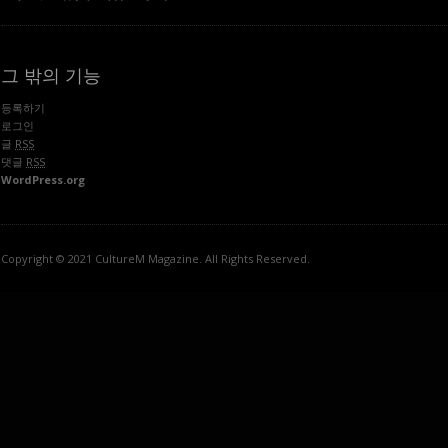
그 밖의 기능
등록하기
로그인
글
RSS
댓글
RSS
WordPress.org
Copyright © 2021 CultureM Magazine. All Rights Reserved.