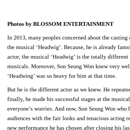
Photos by BLOSSOM ENTERTAINMENT
In 2013, many peoples concerned about the casting
the musical ‘Headwig’. Because, he is already famou
actor, the musical ‘Headwig’ is the totally different
musicals. Moreover, Son Seung Won knew very well
‘Headwing’ was so heavy for him at that time.
But he is the different actor as we knew. He repeated
finally, he made his successful stages at the musica
everyone’s worries. And now, Son Seung Won who h
audiences with the fair looks and tenacious acting re
new performance he has chosen after closing his las