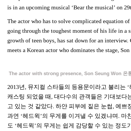
is in an upcoming musical ‘Bear the musical’ on 29
The actor who has to solve complicated equation of 
going through the toughest moment of his life in a s
growth of teen boys, has sat down for an interview
meets a Korean actor who dominates the stage, So
The actor with strong presence, Son Seung W
2013년, 뮤지컬 스타들의 등용문이라고 불리는 
캐스팅 되었을 때, 대다수의 관객들은 기대보다는
고 있는 것 같았다. 하얀 피부에 짙은 눈썹, 예
과연 ‘헤드윅’의 무게를 이겨낼 수 있겠냐며. 
도 ‘헤드윅’의 무게는 쉽게 감당할 수 있는 정도