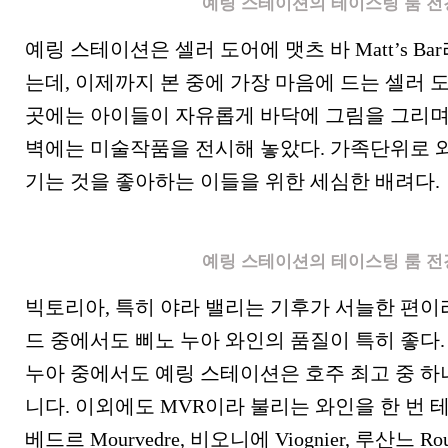
예링 스테이션의 테이스팅 룸 전
예링 스테이션은 셀러 도어에 맷츠 바 Matt’s B
는데, 이제까지 본 중에 가장 마음에 드는 셀러 
곳에는 아이들이 자유롭게 바닥에 그림을 그리며 
벽에는 미술작품을 전시해 놓았다. 가족단위로 
기는 것을 좋아하는 이들을 위한 세심한 배려다.
예링 스테이션의 테이스팅 룸 전
빅토리아, 특히 야라 밸리는 기후가 서늘한 편이
드 중에서도 삐노 누아 와인의 품질이 특히 좋다.
누아 중에서도 예링 스테이션은 호주 최고 중 하
니다. 이외에도 MVR이라 불리는 와인을 한 번 
베드르 Mourvedre, 비오니에 Viognier, 루산느 R