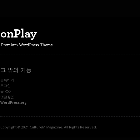
그 밖의 기능
등록하기
로그인
글
RSS
댓글
RSS
WordPress.org
Copyright © 2021 CultureM Magazine. All Rights Reserved.