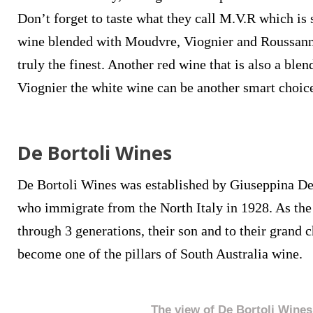
Don’t forget to taste what they call M.V.R which is
wine blended with Moudvre, Viognier and Roussanne.
truly the finest. Another red wine that is also a blen
Viognier the white wine can be another smart choic
De Bortoli Wines
De Bortoli Wines was established by Giuseppina De 
who immigrate from the North Italy in 1928. As the
through 3 generations, their son and to their grand 
become one of the pillars of South Australia wine.
The view of De Bortoli Wines