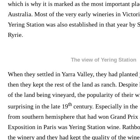
which is why it is marked as the most important pla
Australia. Most of the very early wineries in Victor
Yering Station was also established in that year by S
Ryrie.
The view of Yering Station
When they settled in Yarra Valley, they had planted 
then they kept the rest of the land as ranch. Despite
of the land being vineyard, the popularity of their 
th
surprising in the late 19
century. Especially in the
from southern hemisphere that had won Grand Prix 
Exposition in Paris was Yering Station wine. Rathb
the winery and they had kept the quality of the wine 