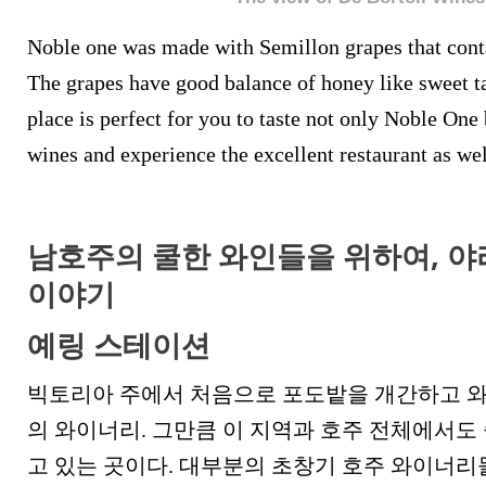
Noble one was made with Semillon grapes that conta
The grapes have good balance of honey like sweet ta
place is perfect for you to taste not only Noble One 
wines and experience the excellent restaurant as wel
남호주의 쿨한 와인들을 위하여, 야라
이야기
예링 스테이션
빅토리아 주에서 처음으로 포도밭을 개간하고 
의 와이너리. 그만큼 이 지역과 호주 전체에서도
고 있는 곳이다. 대부분의 초창기 호주 와이너리들