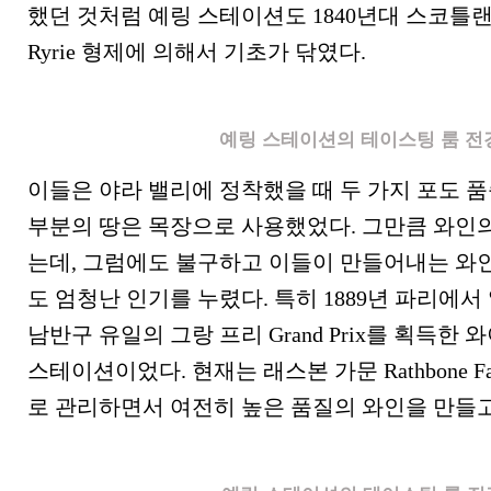
했던 것처럼 예링 스테이션도 1840년대 스코틀
Ryrie 형제에 의해서 기초가 닦였다.
예링 스테이션의 테이스팅 룸 전
이들은 야라 밸리에 정착했을 때 두 가지 포도 품
부분의 땅은 목장으로 사용했었다. 그만큼 와인
는데, 그럼에도 불구하고 이들이 만들어내는 와인
도 엄청난 인기를 누렸다. 특히 1889년 파리에
남반구 유일의 그랑 프리 Grand Prix를 획득한
스테이션이었다. 현재는 래스본 가문 Rathbone F
로 관리하면서 여전히 높은 품질의 와인을 만들고