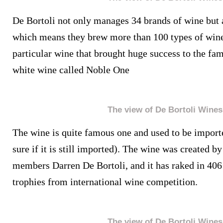
De Bortoli not only manages 34 brands of wine but 
which means they brew more than 100 types of wine
particular wine that brought huge success to the fami
white wine called Noble One
The view of De Bortoli Wines
The wine is quite famous one and used to be import
sure if it is still imported). The wine was created b
members Darren De Bortoli, and it has raked in 40
trophies from international wine competition.
The view of De Bortoli Wines