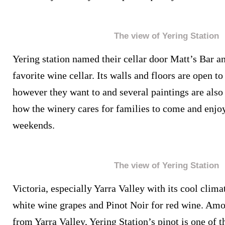
The view of Yering Station
Yering station named their cellar door Matt’s Bar an
favorite wine cellar. Its walls and floors are open t
however they want to and several paintings are also 
how the winery cares for families to come and enjo
weekends.
The view of Yering Station
Victoria, especially Yarra Valley with its cool climat
white wine grapes and Pinot Noir for red wine. Am
from Yarra Valley, Yering Station’s pinot is one of th