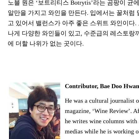
노블 원은 ‘보트리티스 Botrytis’라는 곰팡이 
알만을 가지고 와인을 만든다. 입에서는 꿀처럼 
고 있어서 밸런스가 아주 좋은 스위트 와인이다. 
나게 다양한 와인들이 있고, 수준급의 레스토랑
에 더할 나위가 없는 곳이다.
Contributor, Bae Doo Hwa
He was a cultural journalist 
magazine, ‘Wine Review’. Aft
he writes wine columns with
medias while he is working 