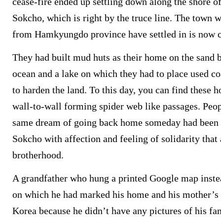
cease-fire ended up settling down along the shore 
Sokcho, which is right by the truce line. The town 
from Hamkyungdo province have settled in is now c
They had built mud huts as their home on the sand 
ocean and a lake on which they had to place used coa
to harden the land. To this day, you can find these h
wall-to-wall forming spider web like passages. Peo
same dream of going back home someday had been l
Sokcho with affection and feeling of solidarity that
brotherhood.
A grandfather who hung a printed Google map instea
on which he had marked his home and his mother’s 
Korea because he didn’t have any pictures of his fa