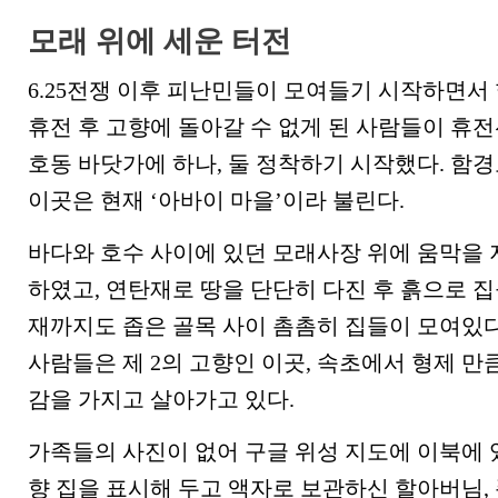
모래 위에 세운 터전
6.25전쟁 이후 피난민들이 모여들기 시작하면서 
휴전 후 고향에 돌아갈 수 없게 된 사람들이 휴전
호동 바닷가에 하나, 둘 정착하기 시작했다. 함
이곳은 현재 ‘아바이 마을’이라 불린다.
바다와 호수 사이에 있던 모래사장 위에 움막을 
하였고, 연탄재로 땅을 단단히 다진 후 흙으로 집
재까지도 좁은 골목 사이 촘촘히 집들이 모여있다
사람들은 제 2의 고향인 이곳, 속초에서 형제 만
감을 가지고 살아가고 있다.
가족들의 사진이 없어 구글 위성 지도에 이북에 
향 집을 표시해 두고 액자로 보관하신 할아버님,