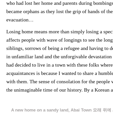
who had lost her home and parents during bombings
became orphans as they lost the grip of hands of the
evacuation…
Losing home means more than simply losing a specif
affects people with wave of longings to see the long
siblings, sorrows of being a refugee and having to d
in unfamiliar land and the unforgivable devastation o
had decided to live in a town with these folks where
acquaintances is because I wanted to share a humbl
with them. The sense of consolation for the people
the unimaginable time of our history. By a Korean 
A new home on a sandy land, Abai Town 모래