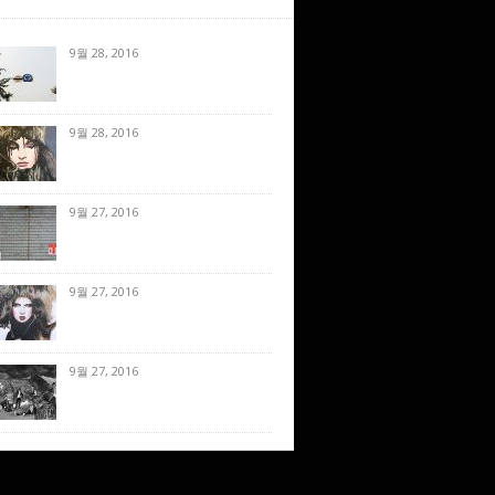
9월 28, 2016
9월 28, 2016
9월 27, 2016
9월 27, 2016
9월 27, 2016