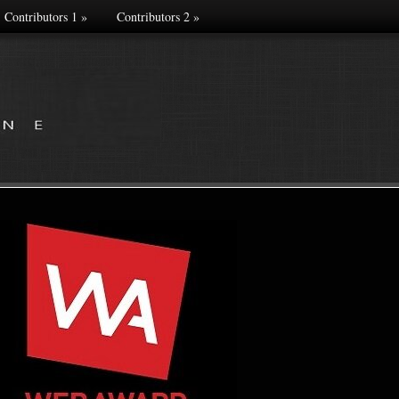
Contributors 1
»
Contributors 2
»