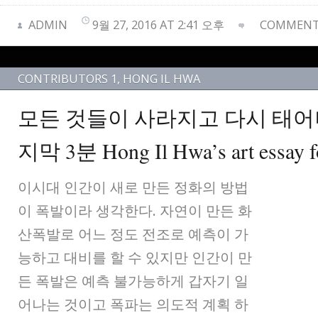
ADMIN
9월 27, 2016 AT 2:41 오후
COMMENTS
CONTRIBUTORS 1
,
HONG IL HWA
모든 것들이 사라지고 다시 태어
지막 3분 Hong Il Hwa’s art essay f
이시대 인간이 새로 만든 정화의 방법
이 폭발이라 생각한다. 자연이 만든 화
산폭발로 어느 정도 전조로 예측이 가
능하고 대비를 할 수 있지만 인간이 만
든 폭발은 예측 불가능하게 갑자기 일
어나는 것이고 폭파는 의도적 계획 하