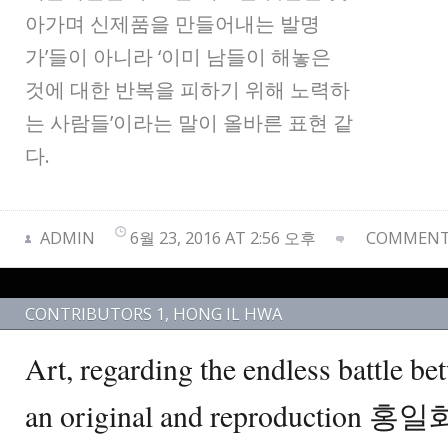
아가며 신제품을 만들어내는 발명
가’들이 아니라 ‘이미 남들이 해놓은
것에 대한 반복을 피하기 위해 노력하
는 사람들’이라는 말이 올바른 표현 같
다.
ADMIN
6월 23, 2016 AT 2:56 오후
COMMENTS
CONTRIBUTORS 1
,
HONG IL HWA
Art, regarding the endless battle be
an original and reproductio