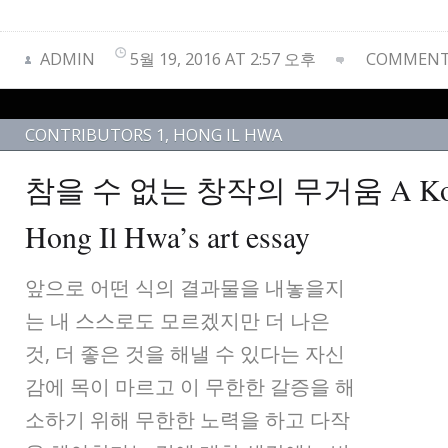
ADMIN
5월 19, 2016 AT 2:57 오후
COMMENTS
CONTRIBUTORS 1
,
HONG IL HWA
참을 수 없는 창작의 무거움 A Korean
Hong Il Hwa’s art essay
앞으로 어떤 식의 결과물을 내놓을지
는 내 스스로도 모르겠지만 더 나은
것, 더 좋은 것을 해낼 수 있다는 자신
감에 목이 마르고 이 무한한 갈증을 해
소하기 위해 무한한 노력을 하고 다작