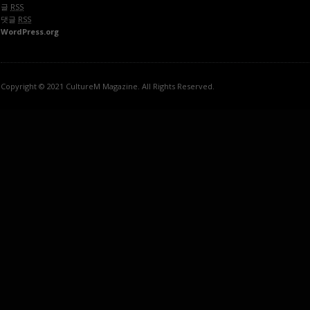
글
RSS
댓글
RSS
WordPress.org
Copyright © 2021 CultureM Magazine. All Rights Reserved.