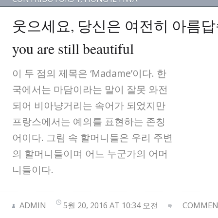
웃으세요, 당신은 여전히 아름답습니
you are still beautiful
이 두 점의 제목은 ‘Madame’이다. 한
국에서는 마담이라는 말이 잘못 와전
되어 비아냥거리는 속어가 되었지만
프랑스에서는 예의를 표현하는 존칭
어이다. 그림 속 할머니들은 우리 주변
의 할머니들이며 어느 누군가의 어머
니들이다.
ADMIN
5월 20, 2016 AT 10:34 오전
COMMENT