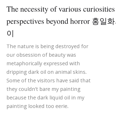
The necessity of various curiosities
perspectives beyond horror
이
The nature is being destroyed for
our obsession of beauty was
metaphorically expressed with
dripping dark oil on animal skins.
Some of the visitors have said that
they couldn’t bare my painting
because the dark liquid oil in my
painting looked too eerie.