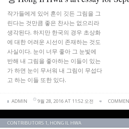
작가들에게 있어 혼이 깃든 그림을 그
린다는 것만큼 좋은 찬사는 없으리라
생각된다. 하지만 한국의 경우 초상화
에 대한 어려운 시선이 존재하는 것도
사실이다. 눈이 너무 좋아 그 눈빛에
반해 내 그림을 좋아하는 이들이 있는
가 하면 눈이 무서워 내 그림이 무섭다
고 하는 이들 또한 있다.
ADMIN
9월 28, 2016 AT 11:52 오전
COMMENT
CONTRIBUTORS 1
,
HONG IL HWA