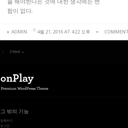
을 해야한다는 것에 대한 생각에는 변
함이 없다.
ADMIN
4월 21, 2016 AT 4:22 오후
COMMENTS
1
2 Next →
그 밖의 기능
등록하기
로그인