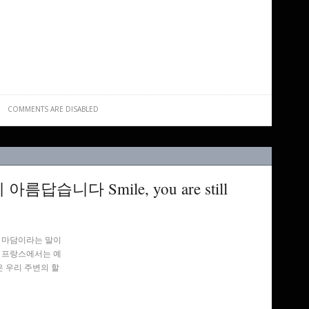
COMMENTS ARE DISABLED
습니다 Smile, you are still
는 마담이라는 말이
 프랑스에서는 예
 우리 주변의 할