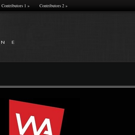
Contributors 1
»
Contributors 2
»