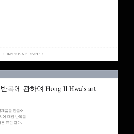
COMMENTS ARE DISABLED
에 관하여 Hong Il Hwa’s art
신제품을 만들어
 것에 대한 반복을
른 표현 같다.