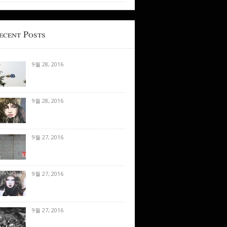
ecent Posts
9월 28, 2016
9월 28, 2016
9월 27, 2016
9월 27, 2016
9월 27, 2016