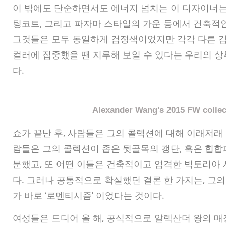
이 밖에도 단순하면서도 에너지 넘치는 이 디자이너는 
팅코트, 그리고 파자마 스타일의 가운 등에서 건축적
그것들은 모두 동일하게 검정색이었지만 각각 다른 
컬러에 집중했을 땐 지루해 보일 수 있다는 우리의 
다.
Alexander Wang’s 2015 FW collec
쇼가 끝난 후, 사람들은 그의 콜렉션에 대해 이래저래 
람들은 그의 콜렉션이 좁은 뒷골목의 갱단, 혹은 힙
분했고, 또 어떤 이들은 건축적이고 엄격한 빅토리아
다. 그러나 공통적으로 확실했던 결론 한 가지는, 그
가 바로 ‘로멘티시즘’ 이었다는 것이다.
여성들은 드디어 올 해, 공식적으로 알렉산더 왕의 