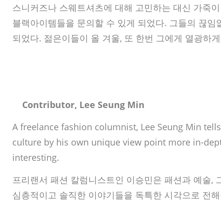
스니커즈나 스웨트셔츠에 대해 고민하는 대신 가죽이
블랙아이템들을 문의할 수 있게 되었다. 그들의 끊임
되었다. 젊은이들이 올 겨울, 또 한번 그에게 열광하게 
Contributor, Lee Seung Min
A freelance fashion columnist, Lee Seung Min tells
culture by his own unique view point more in-de
interesting.
프리랜서 패션 칼럼니스트인 이승민은 패션과 예술, 
심층적이고 솔직한 이야기들을 독특한 시각으로 전해