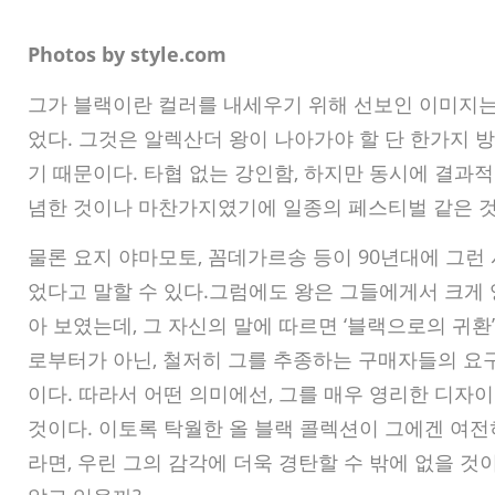
Photos by style.com
그가 블랙이란 컬러를 내세우기 위해 선보인 이미지는
었다. 그것은 알렉산더 왕이 나아가야 할 단 한가지 
기 때문이다. 타협 없는 강인함, 하지만 동시에 결과
념한 것이나 마찬가지였기에 일종의 페스티벌 같은 것
물론 요지 야마모토, 꼼데가르송 등이 90년대에 그런
었다고 말할 수 있다.그럼에도 왕은 그들에게서 크게 
아 보였는데, 그 자신의 말에 따르면 ‘블랙으로의 귀환
로부터가 아닌, 철저히 그를 추종하는 구매자들의 요
이다. 따라서 어떤 의미에선, 그를 매우 영리한 디자
것이다. 이토록 탁월한 올 블랙 콜렉션이 그에겐 여전
라면, 우린 그의 감각에 더욱 경탄할 수 밖에 없을 것