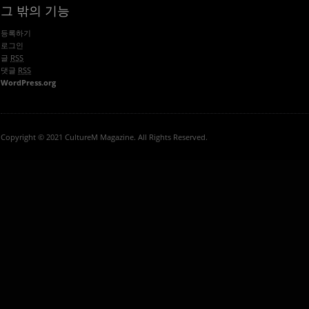
그 밖의 기능
등록하기
로그인
글
RSS
댓글
RSS
WordPress.org
Copyright © 2021 CultureM Magazine. All Rights Reserved.