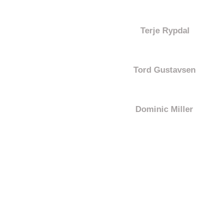
Terje Rypdal
Tord Gustavsen
Dominic Miller