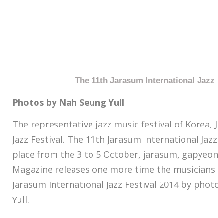
The 11th Jarasum International Jazz 
Photos by Nah Seung Yull
The representative jazz music festival of Korea, 
Jazz Festival. The 11th Jarasum International Jazz
place from the 3 to 5 October, jarasum, gapyeon
Magazine releases one more time the musicians 
Jarasum International Jazz Festival 2014 by pho
Yull.