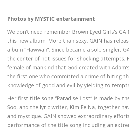
Photos by MYSTIC entertainment
We don’t need remember Brown Eyed Girls’s GAI
this new album. More than sexy, GAIN has releas
album “Hawwah”. Since became a solo singler, G
the center of hot issues for shocking attempts. 
female of mankind that God created with Adam’s 
the first one who committed a crime of biting the
knowledge of good and evil by yielding to tempt
Her first title song “Paradise Lost” is made by t
Soo, and the lyric writer, Kim Ee Na, together ha
and mystique. GAIN showed extraordinary efforts
performance of the title song including an ext