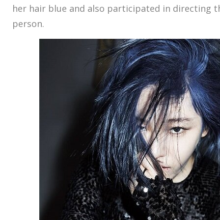
her hair blue and also participated in directing 
person.