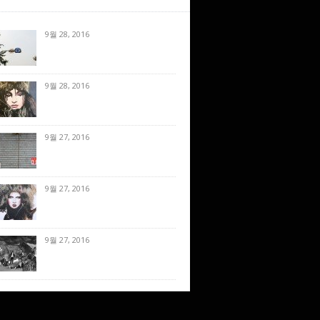
9월 28, 2016
9월 28, 2016
9월 27, 2016
9월 27, 2016
9월 27, 2016