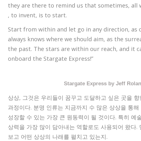
they are there to remind us that sometimes, all 
, to invent, is to start.
Start from within and let go in any direction, as
always knows where we should aim, as the surrea
the past. The stars are within our reach, and it c
onboard the Stargate Express!”
Stargate Express by Jeff Rola
상상, 그것은 우리들이 꿈꾸고 도달하고 싶은 곳을 향
과정이다. 분명 인류는 지금까지 수 많은 상상을 통
성장할 수 있는 가장 큰 원동력이 될 것이다. 특히 예
상력을 가장 많이 담아내는 역할로도 사용되어 왔다. 
보고 어떤 상상의 나래를 펼치고 있는지.