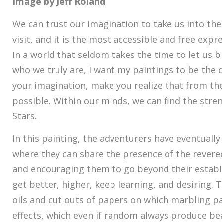
Image by Jeff Roland
We can trust our imagination to take us into th
visit, and it is the most accessible and free exp
In a world that seldom takes the time to let us 
who we truly are, I want my paintings to be the 
your imagination, make you realize that from the
possible. Within our minds, we can find the stre
Stars.
In this painting, the adventurers have eventually
where they can share the presence of the rever
and encouraging them to go beyond their establi
get better, higher, keep learning, and desiring. T
oils and cut outs of papers on which marbling p
effects, which even if random always produce bea