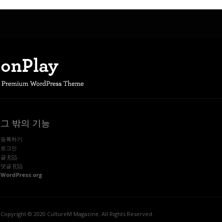
그 밖의 기능
등록하기
로그인
글
RSS
댓글
RSS
WordPress.org
Copyright © 2020 CultureM Magazine. All Rights Reserved.