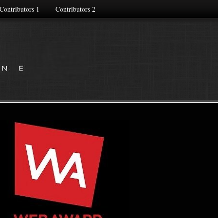
Contributors 1
Contributors 2