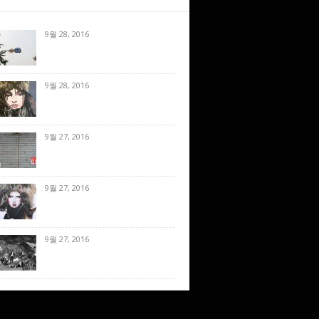
9월 28, 2016
9월 28, 2016
9월 27, 2016
9월 27, 2016
9월 27, 2016