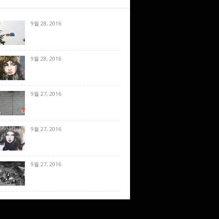
9월 28, 2016
9월 28, 2016
9월 27, 2016
9월 27, 2016
9월 27, 2016