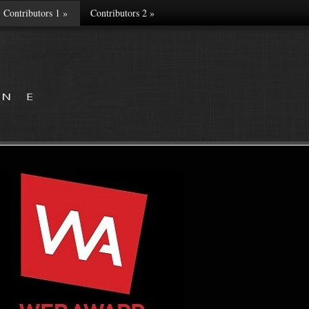
Contributors 1
»
Contributors 2
»