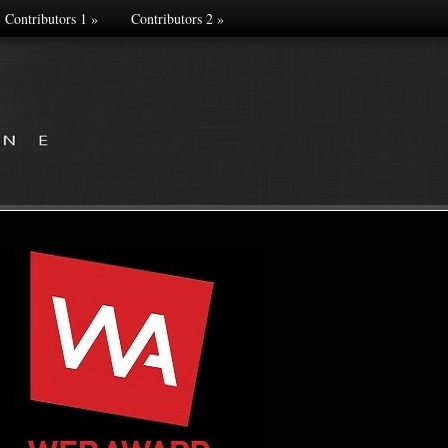
Contributors 1
»
Contributors 2
»