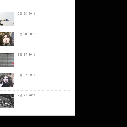
9월 28, 2016
9월 28, 2016
9월 27, 2016
9월 27, 2016
9월 27, 2016