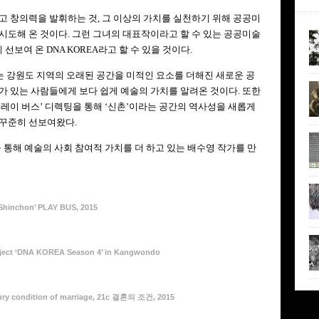
고 창의력을 발휘하는 것, 그 이상의 가치를 실천하기 위해 공공미
시도해 온 것이다. 그런 그녀의 대표작이라고 할 수 있는 공공미술
선보여 온 DNA KOREA라고 할 수 있을 것이다.
 KOREA는 강원도 지역의 오래된 공간을 미적인 요소를 더해진 새로운 공
가 있는 사람들에게 보다 쉽게 예술의 가치를 알려온 것이다. 또한
플레이 버스’ 디렉팅을 통해 ‘신촌’이라는 공간의 역사성을 새롭게
 꾸준히 선보여왔다.
통해 예술의 사회 참여적 가치를 더 하고 있는 배수영 작가를 만
Shinchon’ PLAY BUS, 2015
roject ‘DNA KOREA Season 4’ in Kangwondo
tury condition of marriage, 21c 결혼의 조건, 2015