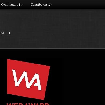
Contributors 1
»
Contributors 2
»