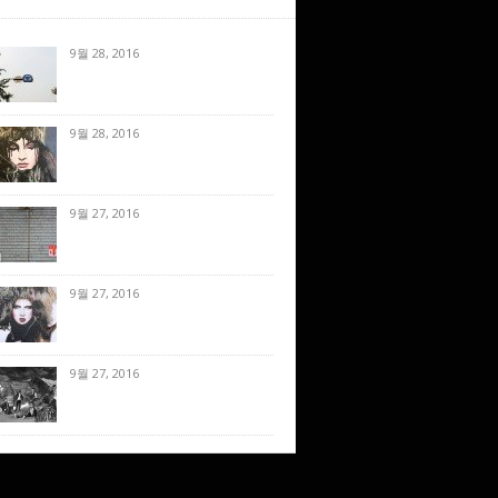
9월 28, 2016
9월 28, 2016
9월 27, 2016
9월 27, 2016
9월 27, 2016