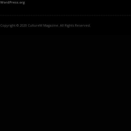
WordPress.org
Copyright © 2020 CultureM Magazine. All Rights Reserved.