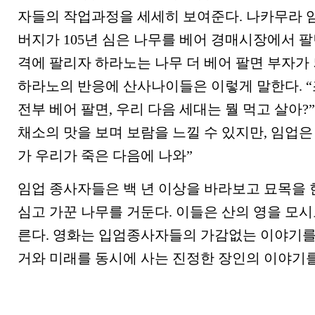
자들의 작업과정을 세세히 보여준다. 나카무라 
버지가 105년 심은 나무를 베어 경매시장에서 팔
격에 팔리자 하라노는 나무 더 베어 팔면 부자가
하라노의 반응에 산사나이들은 이렇게 말한다.
전부 베어 팔면, 우리 다음 세대는 뭘 먹고 살아?
채소의 맛을 보며 보람을 느낄 수 있지만, 임업은
가 우리가 죽은 다음에 나와”
임업 종사자들은 백 년 이상을 바라보고 묘목을 
심고 가꾼 나무를 거둔다. 이들은 산의 영을 모시
른다. 영화는 입엄종사자들의 가감없는 이야기를
거와 미래를 동시에 사는 진정한 장인의 이야기를