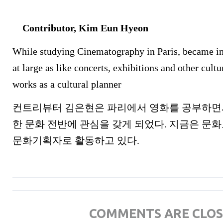
Contributor, Kim Eun Hyeon
While studying Cinematography in Paris, became int
at large as like concerts, exhibitions and other cult
works as a cultural planner
컨트리뷰터 김은현은 파리에서 영화를 공부하면서
한 문화 전반에 관심을 갖게 되었다. 지금은 문
문화기획자로 활동하고 있다.
COMMENTS ARE CLO