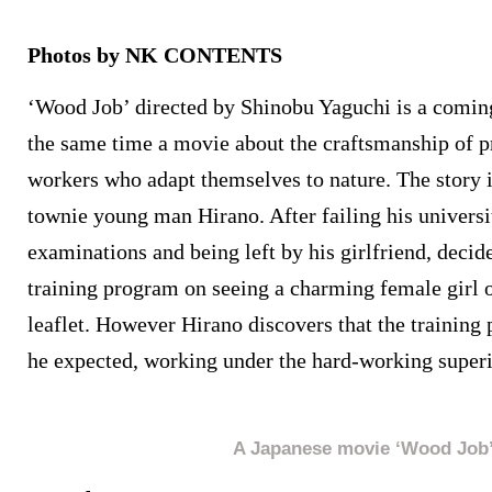
Photos by NK CONTENTS
‘Wood Job’ directed by Shinobu Yaguchi is a comin
the same time a movie about the craftsmanship of pr
workers who adapt themselves to nature. The story 
townie young man Hirano. After failing his universi
examinations and being left by his girlfriend, decide
training program on seeing a charming female girl 
leaflet. However Hirano discovers that the training
he expected, working under the hard-working superi
A Japanese movie ‘Wood Job