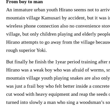
From boy to man
An immature urban youth Hirano seems not to arrive
mountain village Kamusari by accident, but it was i
wireless phone connection also no convenience store
village, but only children playing and elderly peopl
Hirano attempts to go away from the village because
rough superior Yoki.
But finally he finish the 1year period training afte
Hirano was a weak boy who was afraid of worms, sn
mountain village youth playing snakes are also only
was just a frail boy who felt better inside a concrete
cut wood with heavy equipment and reap the seeds o
turned into slowly a man who sing a woodsman’s so