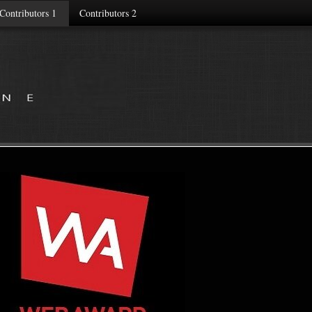
Contributors 1
Contributors 2