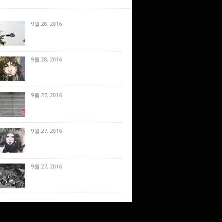
9월 28, 2016
9월 28, 2016
9월 27, 2016
9월 27, 2016
9월 27, 2016