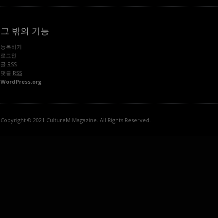
그 밖의 기능
등록하기
로그인
글
RSS
댓글
RSS
WordPress.org
Copyright © 2021 CultureM Magazine. All Rights Reserved.