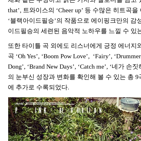
that’, 트와이스의 ‘Cheer up’ 등 수많은 히
‘블랙아이드필승’의 작품으로 에이핑크만의 감
이드필승의 세련된 음악적 노하우를 느낄 수 있는
또한 타이틀 곡 외에도 리스너에게 긍정 에너지
곡 ‘Oh Yes’, ‘Boom Pow Love’, ‘Fairy’, ‘Drummer 
Dong’, ‘Brand New Days’, ‘Catch me’, 
의 눈부신 성장과 변화를 확인해 볼 수 있는 총 9곡의
에 추가로 수록되었다.