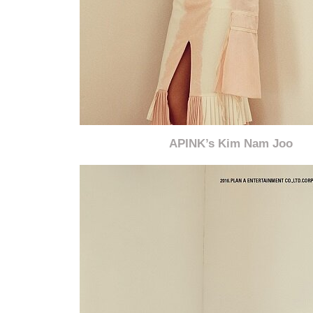
APINK’s Kim Nam Joo