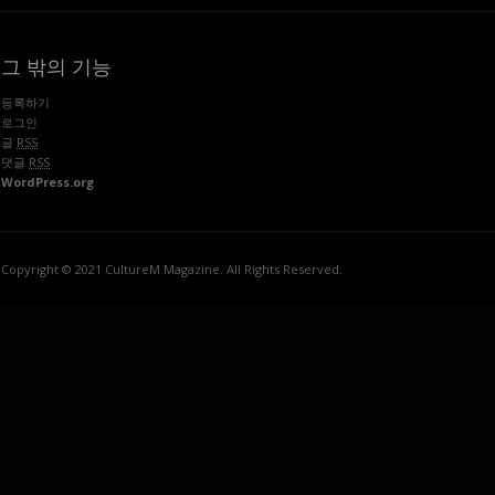
그 밖의 기능
등록하기
로그인
글
RSS
댓글
RSS
WordPress.org
Copyright © 2021 CultureM Magazine. All Rights Reserved.