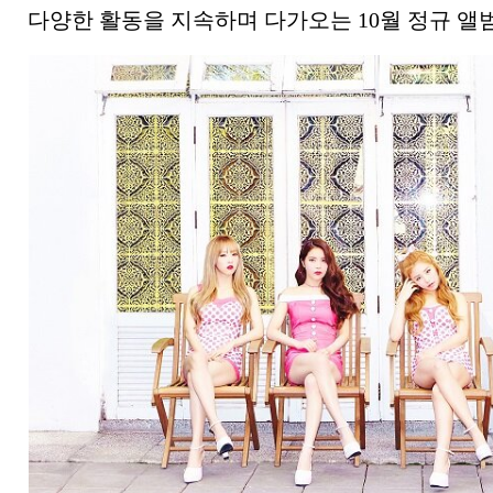
다양한 활동을 지속하며 다가오는 10월 정규 앨