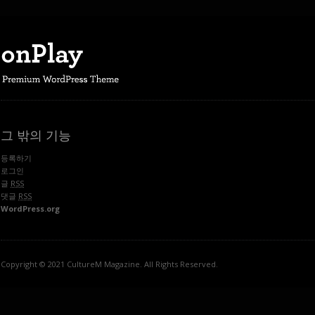
그 밖의 기능
등록하기
로그인
글
RSS
댓글
RSS
WordPress.org
Copyright © 2021 CultureM Magazine. All Rights Reserved.