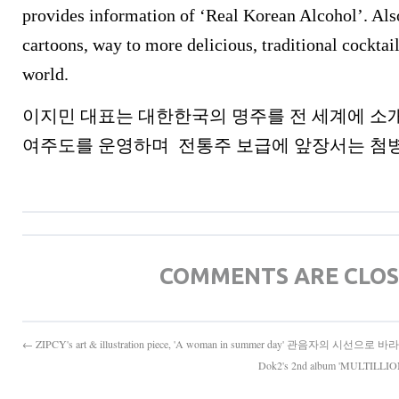
provides information of ‘Real Korean Alcohol’. Al
cartoons, way to more delicious, traditional cocktail
world.
이지민 대표는 대한한국의 명주를 전 세계에 소
여주도를 운영하며 전통주 보급에 앞장서는 첨병
COMMENTS ARE CLO
← ZIPCY's art & illustration piece, 'A woman in summer day' 관음자의 시선으로
Dok2's 2nd album 'MULT