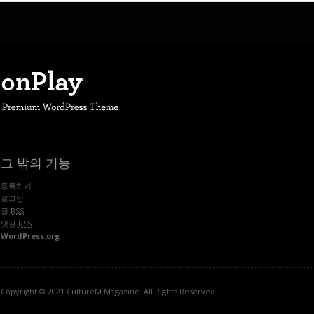
그 밖의 기능
등록하기
로그인
글
RSS
댓글
RSS
WordPress.org
Copyright © 2021 CultureM Magazine. All Rights Reserved.