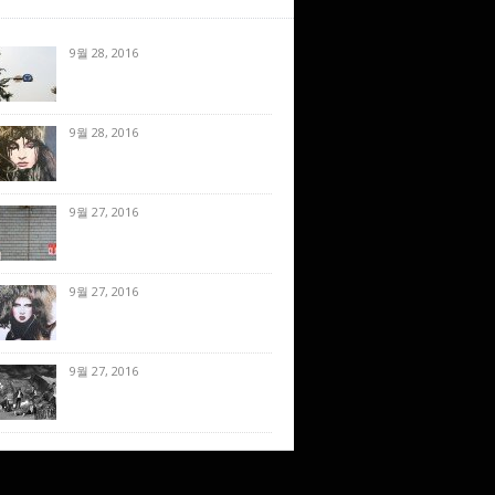
9월 28, 2016
9월 28, 2016
9월 27, 2016
9월 27, 2016
9월 27, 2016