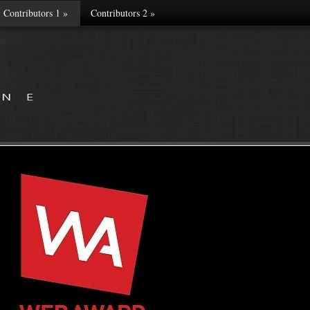
Contributors 1
»
Contributors 2
»